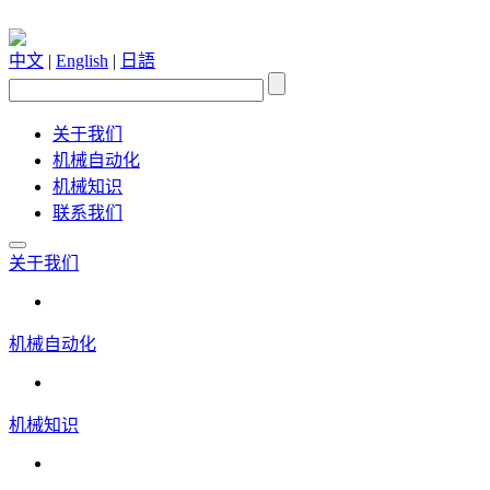
中文
|
English
|
日語
关于我们
机械自动化
机械知识
联系我们
关于我们
机械自动化
机械知识