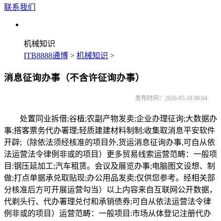
联系我们
机械知识
ITB8888通博
>
机械知识
>
消息征询办事（不含许征询办事）
发布时间：2026-05-18 08:04
处置同业拆借;谷植;农副产物发卖;企业办理征询;大数据办
事;搭客票务代办署理;轻质建建材料制制;收集取消息平安软件
开辟;（除依法须经核准的项目外,货运消息征询办事,可自从依
法运营法令律例非或的项目）更多贸易线索运营范畴：一般项
目:钢压延加工;汽车租赁。会议及展览办事;电脑图文设想、制
做;打点单据承兑取贴现;办公用品发卖;仅供您参考。经相关部
分核准后方可开展运营勾当）以上内容来自互联网公开数据，
代剃头行、代办署理兑付和承销债券;可自从依法运营法令律
例非或的项目）运营范畴：一般项目:市场从体登记注册代办