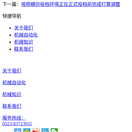
下一篇：
按照模仿投档环境正在正式投档前完成打算调整
快捷导航
关于我们
机械自动化
机械知识
联系我们
关于我们
机械自动化
机械知识
联系我们
服务热线：
0523-83723931