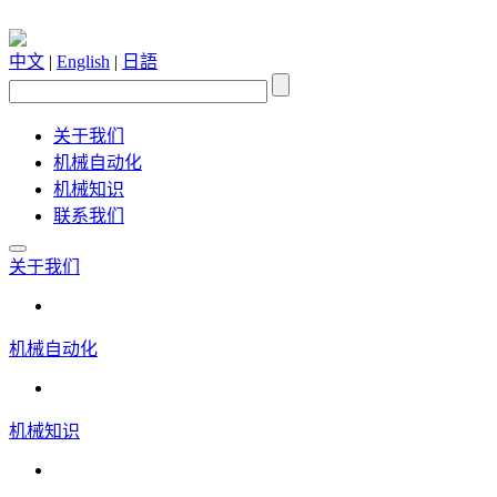
中文
|
English
|
日語
关于我们
机械自动化
机械知识
联系我们
关于我们
机械自动化
机械知识