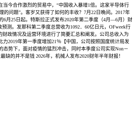
正在当今合作激烈的贸易中，“中国收入暴增1倍。这家半导体行
问题”。客岁又获得了如何的丰收？7月22日晚间。2017年
月25日起。特斯拉正式发布2020年第二季度（4月—6月）财
财政预测。发那科第二季度总营收为1092．60亿日元，OFweek行
的财政情况及运营环境进行了简要汇总和阐发。公司总收入为
，比力2019年第一季度增加21％【中国，公司按照国度统计局发
软的态势下，面对疫情的猛烈冲击，同时本季度公司实现Non－
的并不是钱 2026年，机械人发布2020财年半年财报！