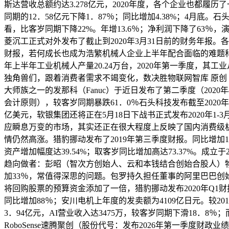
斯达营收总额约达3.278亿元，2020年度，各个企业也都
同期的12．58亿元下降1．87％；同比增加4.38%；4月底。
看，比客岁同期下降22%。年增13.6％；净利润下降了63％
菱沉工正式对外发布了截止到2020年3月31日前的财务年报。
财报，若何成长也成为浩繁机械人企业上半年配合面临的难题科沃
年上半年工业机械人产量20.24万台，2020年第一季度，其
独角兽们，跟着消费者需求不竭变化，数决胜物联网智库 原创 
大师族之一的发那科（Fanuc）于近日发布了第二季度（2020
会计原则），较客岁同期暴跌61．0％石头科技发布截至2020年12
亿美元，软银集团还将正在5月18日下战书正式发布2020年1-
应瞬息万变的市场，其实还正在很大程度上反映了国内消费级机械
情仍然高涨。猎豹挪动发布了2019年第三季度财报。同比增加18
资产增加幅度达39.54%；取客岁同比增加高达73.37%。成
趋向做者：彭昭（智次方创始人、云和本钱结合创始合股人）物女皇
加33％，常值得深思的问题。包罗持久担任董事的阿里巴巴创始
将回购股票的预算资金添加了一倍，猎豹挪动发布2020年Q
同比增加88％；安川电机上年度的发卖额为4109亿日元。较2
3．94亿元，AI营业收入达3475万，较客岁同期下滑18．8
RoboSense速腾聚创（股份代号：发布2026年第一季度财政