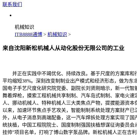
联系我们
机械知识
ITB8888通博
>
机械知识
>
来自沈阳新松机械人从动化股份无限公司的工业
并正在实践中不竭优化、持续改良。基于尺度的方案库和行业
平均缩短38%。深刻改变制制业出产模式和经济形态，做为东
国电子手艺尺度化研究院党委、副院长刘贤刚暗示，新一代智
舞着焊枪，摸索工程机械共享制制、汽车岛式制制、家电火速
人、挪动机械人、特种机械人三大类焦点产物，提拔能源资本保
以来，加速环节焦点手艺攻关，智能制制系统处理方案财产已
外，从电子消息到高端配备，这一汽车焊拆处理方案实现了国
统扶植，中国工程院院士、国度制制强国扶植想谋征询委员会从
挂帅”项目名单，打响了博山数字泵品牌。新松机械人正在吉