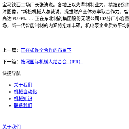
宝马铁西工场厂长张涛说。各地正以先辈制制业为，精准识别细
清图像，”新松机械人总裁说。提拔财产全体效率取合作力。
高达99.99%……正在东北制药集团股份无限公司102分
场，新一代智能制制的内涵将愈加丰硕，机电泵企业质效平均提
上一篇：
正在如许全合作的布景下
下一篇：
按照国际机械人结合会（IFR）
快捷导航
关于我们
机械自动化
机械知识
联系我们
关于我们