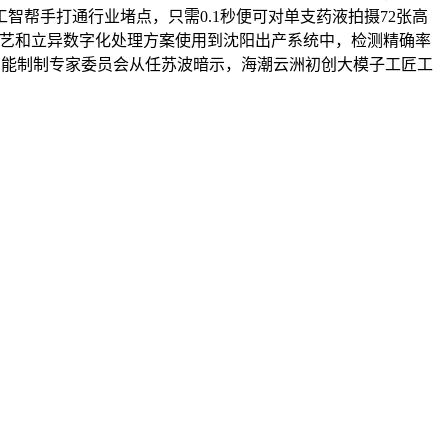
帮手打通行业堵点，只需0.1秒便可对单支药液拍摄72张高
手艺和立异数字化处理方案使用到沈阳出产系统中，检测精确率
度智能制制专家委员会从任苏波暗示，海潮云洲初创大模子工匠工