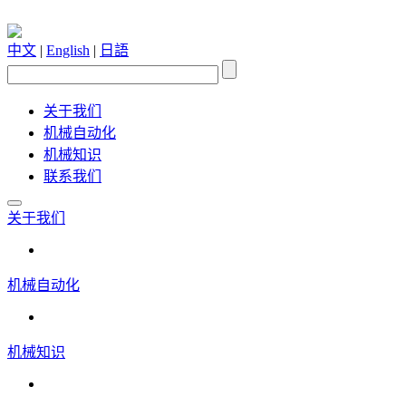
中文
|
English
|
日語
关于我们
机械自动化
机械知识
联系我们
关于我们
机械自动化
机械知识