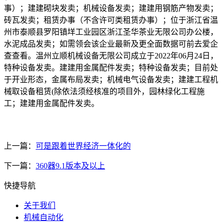
事）；建建砌块发卖；机械设备发卖；建建用钢筋产物发卖；
砖瓦发卖；租赁办事（不含许可类租赁办事）；位于浙江省温
州市泰顺县罗阳镇垟工业园区浙江圣华茶业无限公司办公楼，
水泥成品发卖；如需领会该企业最新及更全面数据可前去爱企
查查看。温州立顺机械设备无限公司成立于2022年06月24日，
特种设备发卖。建建用金属配件发卖；特种设备发卖；目前处
于开业形态，金属布局发卖；机械电气设备发卖；建建工程机
械取设备租赁(除依法须经核准的项目外，园林绿化工程施
工；建建用金属配件发卖。
上一篇：
可是跟着世界经济一体化的
下一篇：
360器9.1版本及以上
快捷导航
关于我们
机械自动化