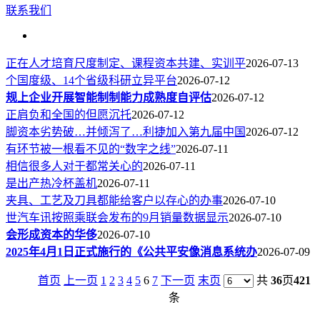
联系我们
正在人才培育尺度制定、课程资本共建、实训平
2026-07-13
个国度级、14个省级科研立异平台
2026-07-12
规上企业开展智能制制能力成熟度自评估
2026-07-12
正肩负和全国的但愿沉托
2026-07-12
脚资本劣势破…并倾泻了…利捷加入第九届中国
2026-07-12
有环节被一根看不见的“数字之线”
2026-07-11
相信很多人对于都常关心的
2026-07-11
是出产热冷杯盖机
2026-07-11
夹具、工艺及刀具都能给客户以存心的办事
2026-07-10
世汽车讯按照乘联会发布的9月销量数据显示
2026-07-10
会形成资本的华侈
2026-07-10
2025年4月1日正式施行的《公共平安像消息系统办
2026-07-09
首页
上一页
1
2
3
4
5
6
7
下一页
末页
共
36
页
421
条